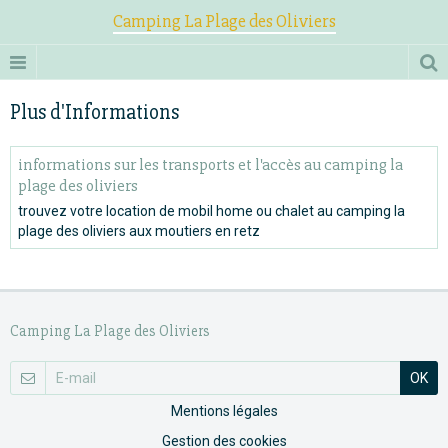
Camping La Plage des Oliviers
Plus d'Informations
informations sur les transports et l'accès au camping la
plage des oliviers
trouvez votre location de mobil home ou chalet au camping la
plage des oliviers aux moutiers en retz
Camping La Plage des Oliviers
OK
Mentions légales
Gestion des cookies